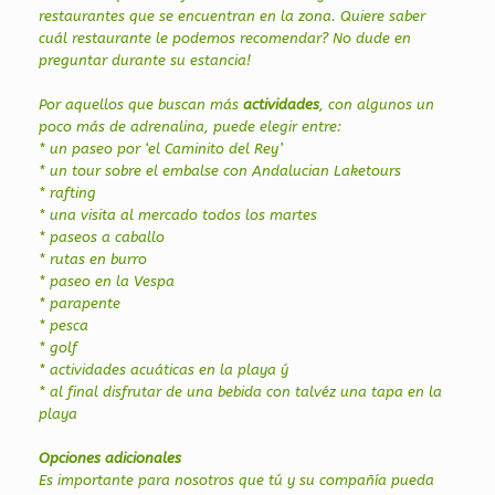
restaurantes que se encuentran en la zona. Quiere saber
cuál restaurante le podemos recomendar? No dude en
preguntar durante su estancia!
Por aquellos que buscan más
actividades
, con algunos un
poco más de adrenalina, puede elegir entre:
* un paseo por ‘el Caminito del Rey’
* un tour sobre el embalse con Andalucian Laketours
* rafting
* una visita al mercado todos los martes
* paseos a caballo
* rutas en burro
* paseo en la Vespa
* parapente
* pesca
* golf
* actividades acuáticas en la playa ý
* al final disfrutar de una bebida con talvéz una tapa en la
playa
Opciones adicionales
Es importante para nosotros que tú y su compañía pueda