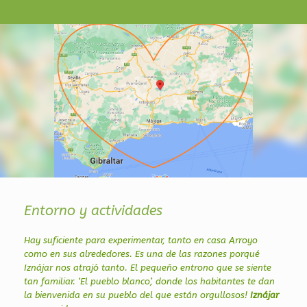
Entorno y actividades
Hay suficiente para experimentar, tanto en casa Arroyo
como en sus alrededores. Es una de las razones porqué
Iznájar nos atrajó tanto. El pequeño entrono que se siente
tan familiar. ‘El pueblo blanco’, donde los habitantes te dan
la bienvenida en su pueblo del que están orgullosos!
Iznájar